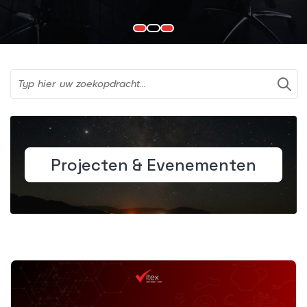
Projecten & Evenementen