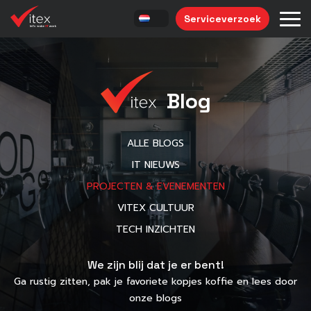
Serviceverzoek
Blog
ALLE BLOGS
IT NIEUWS
PROJECTEN & EVENEMENTEN
VITEX CULTUUR
TECH INZICHTEN
We zijn blij dat je er bent!
Ga rustig zitten, pak je favoriete kopjes koffie en lees door
onze blogs