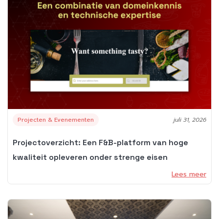
Projecten & Evenementen
juli 31, 2026
Projectoverzicht: Een F&B-platform van hoge
kwaliteit opleveren onder strenge eisen
Lees meer