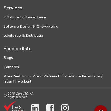
Services
Offshore Software Team
Software Design & Ontwikkeling
Lokalisatie & Distributie
Handige links
Blogs
Carrières
Vitex Vietnam – Vitex: Vietnam IT Excellence Network, wij
laten IT werken!
2018 Vitex JSC., All
rights reserved.