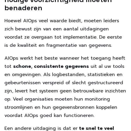
benaderen
Hoewel AIOps veel waarde biedt, moeten leiders
zich bewust zijn van een aantal uitdagingen
voordat ze overgaan tot implementatie. De eerste
is de kwaliteit en fragmentatie van gegevens.
AIOps werkt het beste wanneer het toegang heeft
tot
schone, consistente gegevens
uit al uw tools
en omgevingen. Als logbestanden, statistieken en
gebeurtenissen verspreid of slecht gestructureerd
zijn, levert het systeem geen betrouwbare inzichten
op. Veel organisaties moeten hun monitoring
stroomlijnen en hun gegevensbronnen koppelen
voordat AIOps goed kan functioneren.
Een andere uitdaging is dat er
te snel te veel