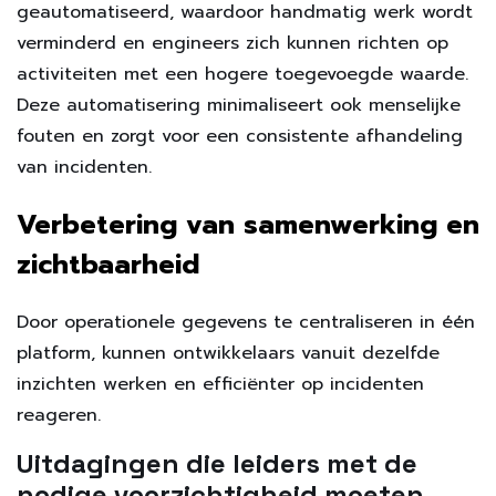
geautomatiseerd, waardoor handmatig werk wordt
verminderd en engineers zich kunnen richten op
activiteiten met een hogere toegevoegde waarde.
Deze automatisering minimaliseert ook menselijke
fouten en zorgt voor een consistente afhandeling
van incidenten.
Verbetering van samenwerking en
zichtbaarheid
Door operationele gegevens te centraliseren in één
platform, kunnen ontwikkelaars vanuit dezelfde
inzichten werken en efficiënter op incidenten
reageren.
Uitdagingen die leiders met de
nodige voorzichtigheid moeten