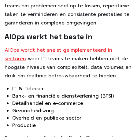
teams om problemen snel op te lossen, repetitieve
taken te verminderen en consistente prestaties te
garanderen in complexe omgevingen.
AIOps werkt het beste in
AIOps wordt het snelst geïmplementeerd in
sectoren
waar IT-teams te maken hebben met de
hoogste niveaus van complexiteit, data volumes en
druk om realtime betrouwbaarheid te bieden.
IT & Telecom
Bank- en financiële dienstverlening (BFSI)
Detailhandel en e-commerce
Gezondheidszorg
Overheid en publieke sector
Productie