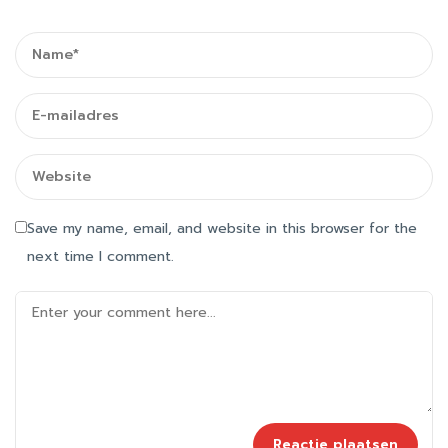
Save my name, email, and website in this browser for the
next time I comment.