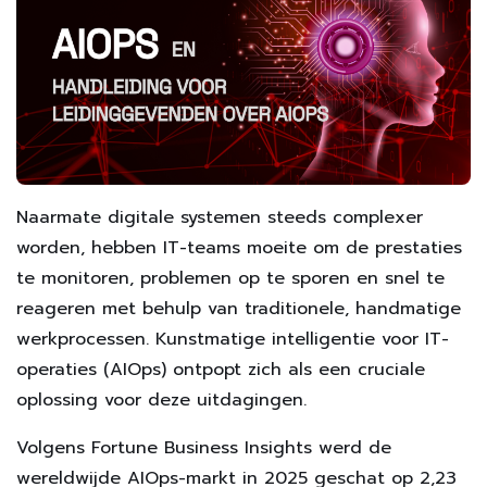
Naarmate digitale systemen steeds complexer
worden, hebben IT-teams moeite om de prestaties
te monitoren, problemen op te sporen en snel te
reageren met behulp van traditionele, handmatige
werkprocessen. Kunstmatige intelligentie voor IT-
operaties (AIOps) ontpopt zich als een cruciale
oplossing voor deze uitdagingen.
Volgens Fortune Business Insights werd de
wereldwijde AIOps-markt in 2025 geschat op 2,23