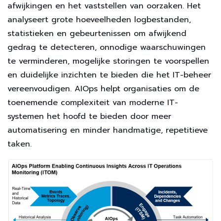
afwijkingen en het vaststellen van oorzaken. Het
analyseert grote hoeveelheden logbestanden,
statistieken en gebeurtenissen om afwijkend
gedrag te detecteren, onnodige waarschuwingen
te verminderen, mogelijke storingen te voorspellen
en duidelijke inzichten te bieden die het IT-beheer
vereenvoudigen. AIOps helpt organisaties om de
toenemende complexiteit van moderne IT-
systemen het hoofd te bieden door meer
automatisering en minder handmatige, repetitieve
taken.