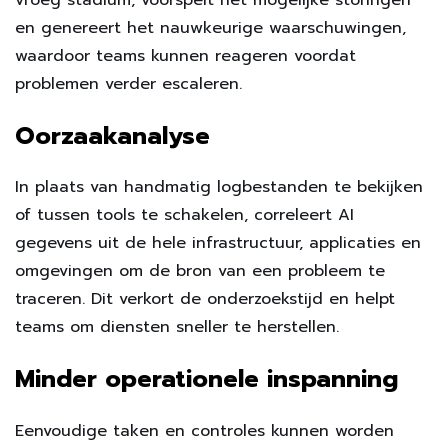
en genereert het nauwkeurige waarschuwingen,
waardoor teams kunnen reageren voordat
problemen verder escaleren.
Oorzaakanalyse
In plaats van handmatig logbestanden te bekijken
of tussen tools te schakelen, correleert AI
gegevens uit de hele infrastructuur, applicaties en
omgevingen om de bron van een probleem te
traceren. Dit verkort de onderzoekstijd en helpt
teams om diensten sneller te herstellen.
Minder operationele inspanning
Eenvoudige taken en controles kunnen worden