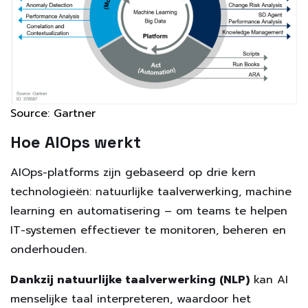
Source: Gartner
Hoe AIOps werkt
AIOps-platforms zijn gebaseerd op drie kern
technologieën: natuurlijke taalverwerking, machine
learning en automatisering – om teams te helpen
IT-systemen effectiever te monitoren, beheren en
onderhouden.
Dankzij natuurlijke taalverwerking (NLP)
kan AI
menselijke taal interpreteren, waardoor het