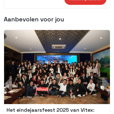
Aanbevolen voor jou
Het eindejaarsfeest 2025 van Vitex: