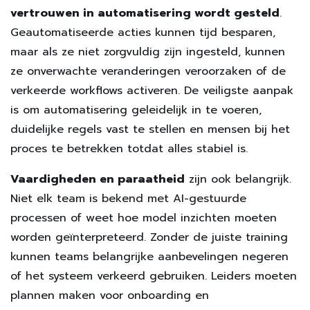
vertrouwen in automatisering wordt gesteld
.
Geautomatiseerde acties kunnen tijd besparen,
maar als ze niet zorgvuldig zijn ingesteld, kunnen
ze onverwachte veranderingen veroorzaken of de
verkeerde workflows activeren. De veiligste aanpak
is om automatisering geleidelijk in te voeren,
duidelijke regels vast te stellen en mensen bij het
proces te betrekken totdat alles stabiel is.
Vaardigheden en paraatheid
zijn ook belangrijk.
Niet elk team is bekend met AI-gestuurde
processen of weet hoe model inzichten moeten
worden geïnterpreteerd. Zonder de juiste training
kunnen teams belangrijke aanbevelingen negeren
of het systeem verkeerd gebruiken. Leiders moeten
plannen maken voor onboarding en