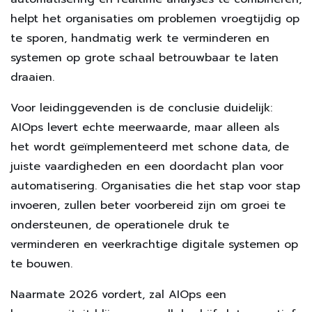
helpt het organisaties om problemen vroegtijdig op
te sporen, handmatig werk te verminderen en
systemen op grote schaal betrouwbaar te laten
draaien.
Voor leidinggevenden is de conclusie duidelijk:
AIOps levert echte meerwaarde, maar alleen als
het wordt geïmplementeerd met schone data, de
juiste vaardigheden en een doordacht plan voor
automatisering. Organisaties die het stap voor stap
invoeren, zullen beter voorbereid zijn om groei te
ondersteunen, de operationele druk te
verminderen en veerkrachtige digitale systemen op
te bouwen.
Naarmate 2026 vordert, zal AIOps een