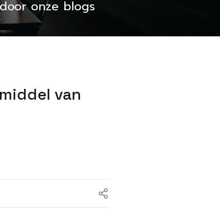
s door onze blogs
 middel van