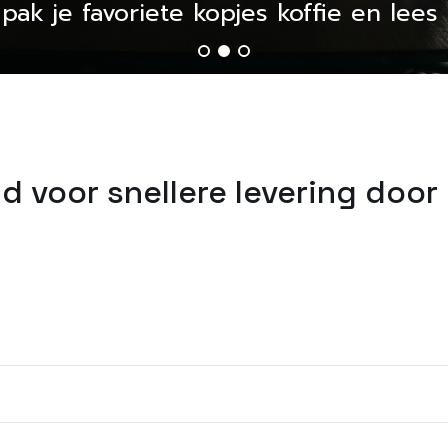
, pak je favoriete kopjes koffie en lee
d voor snellere levering door