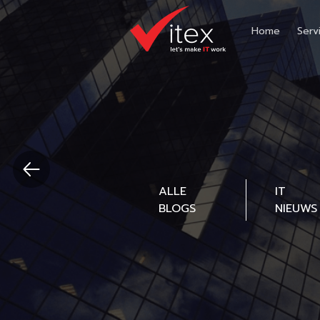
Home
Serv
ALLE
IT
BLOGS
NIEUWS