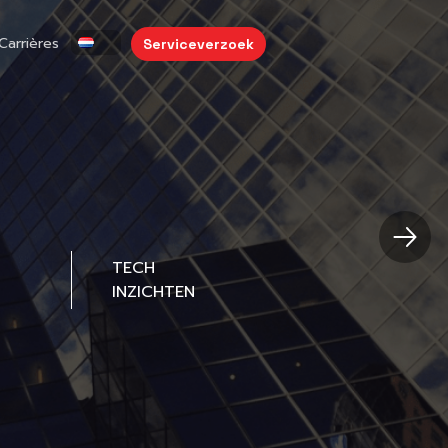
Carrières
Serviceverzoek
TECH
INZICHTEN