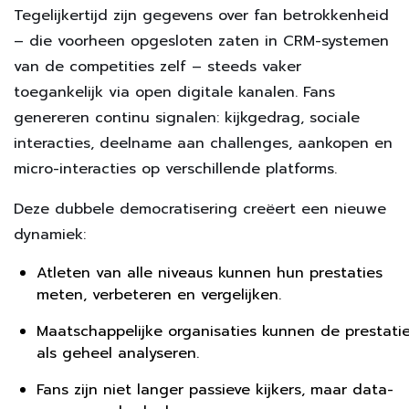
Tegelijkertijd zijn gegevens over fan betrokkenheid
– die voorheen opgesloten zaten in CRM-systemen
van de competities zelf – steeds vaker
toegankelijk via open digitale kanalen. Fans
genereren continu signalen: kijkgedrag, sociale
interacties, deelname aan challenges, aankopen en
micro-interacties op verschillende platforms.
Deze dubbele democratisering creëert een nieuwe
dynamiek:
Atleten van alle niveaus kunnen hun prestaties
meten, verbeteren en vergelijken.
Maatschappelijke organisaties kunnen de prestati
als geheel analyseren.
Fans zijn niet langer passieve kijkers, maar data-