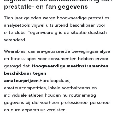
prestatie- en fan gegevens
Tien jaar geleden waren hoogwaardige prestaties
analysetools vrijwel uitsluitend beschikbaar voor
elite clubs. Tegenwoordig is de situatie drastisch
veranderd.
Wearables, camera-gebaseerde bewegingsanalyse
en fitness-apps voor consumenten hebben ervoor
gezorgd dat…
Hoogwaardige meetinstrumenten
beschikbaar tegen
amateurprijzen.
Hardloopclubs,
amateurcompetities, lokale voetbalteams en
individuele atleten houden nu routinematig
gegevens bij die voorheen professioneel personeel
en dure apparatuur vereisten.