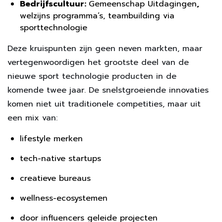
Bedrijfscultuur:
Gemeenschap Uitdagingen
,
welzijns programma’s, teambuilding via
sporttechnologie
Deze kruispunten zijn geen neven markten, maar
vertegenwoordigen het grootste deel van de
nieuwe sport technologie producten in de
komende twee jaar. De snelstgroeiende innovaties
komen niet uit traditionele competities, maar uit
een mix van:
lifestyle merken
tech-native startups
creatieve bureaus
wellness-ecosystemen
door influencers geleide projecten