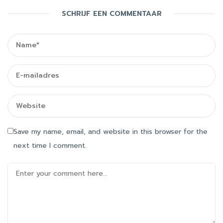
SCHRIJF EEN COMMENTAAR
Save my name, email, and website in this browser for the
next time I comment.