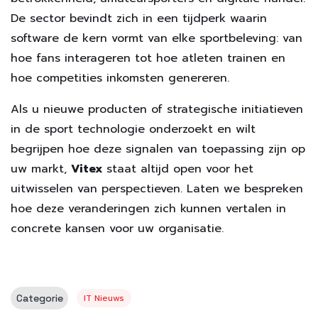
De sector bevindt zich in een tijdperk waarin
software de kern vormt van elke sportbeleving: van
hoe fans interageren tot hoe atleten trainen en
hoe competities inkomsten genereren.
Als u nieuwe producten of strategische initiatieven
in de sport technologie onderzoekt en wilt
begrijpen hoe deze signalen van toepassing zijn op
uw markt,
Vitex
staat altijd open voor het
uitwisselen van perspectieven. Laten we bespreken
hoe deze veranderingen zich kunnen vertalen in
concrete kansen voor uw organisatie.
Categorie
IT Nieuws