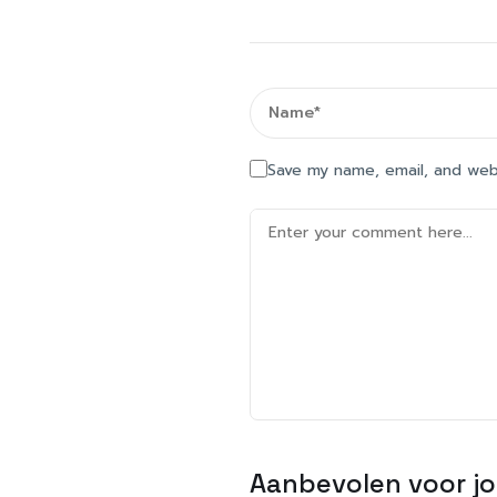
Save my name, email, and webs
Aanbevolen voor j