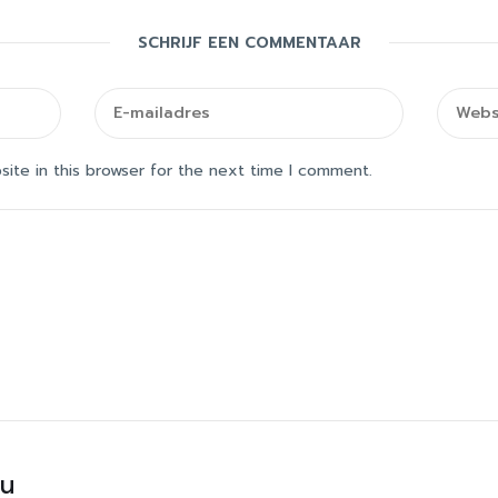
SCHRIJF EEN COMMENTAAR
ite in this browser for the next time I comment.
ou