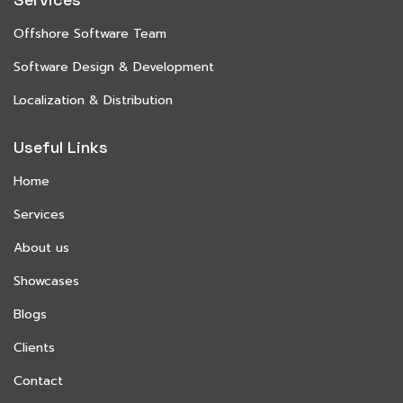
Offshore Software Team
Software Design & Development
Localization & Distribution
Useful Links
Home
Services
About us
Showcases
Blogs
Clients
Contact