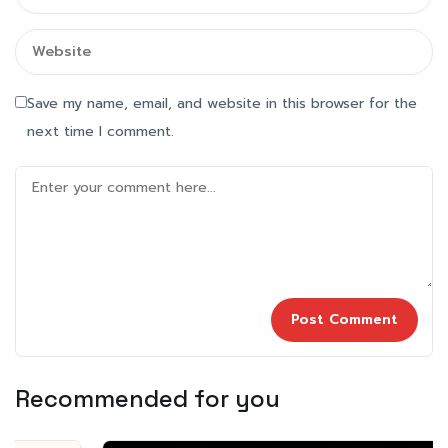
Save my name, email, and website in this browser for the
next time I comment.
Recommended for you