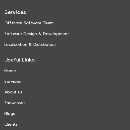
Services
Offshore Software Team
Software Design & Development
Localization & Distribution
Useful Links
Home
Services
About us
Showcases
Blogs
Clients