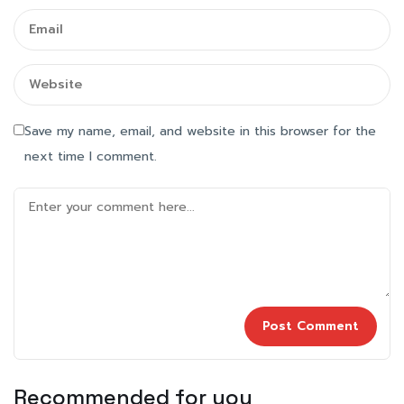
Save my name, email, and website in this browser for the
next time I comment.
Recommended for you