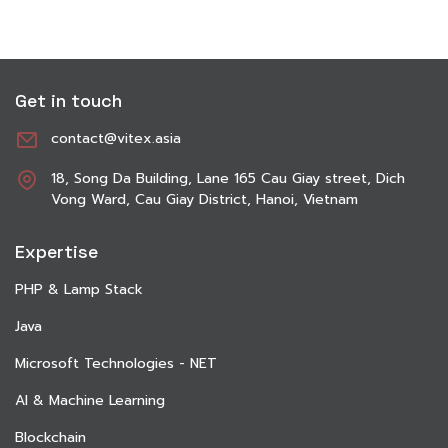
Get in touch
contact@vitex.asia
18, Song Da Building, Lane 165 Cau Giay street, Dich
Vong Ward, Cau Giay District, Hanoi, Vietnam
Expertise
PHP & Lamp Stack
Java
Microsoft Technologies - NET
AI & Machine Learning
Blockchain